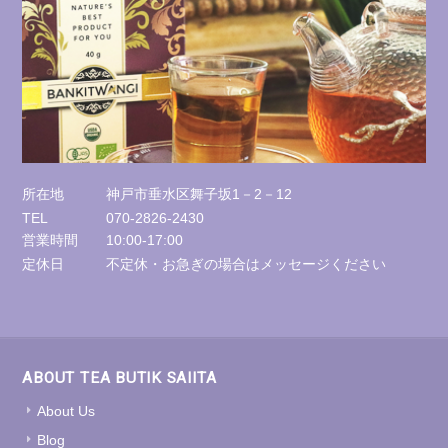
所在地
神戸市垂水区舞子坂1－2－12
TEL
070-2826-2430
営業時間
10:00-17:00
定休日
不定休・お急ぎの場合はメッセージください
ABOUT TEA BUTIK SAIITA
About Us
Blog