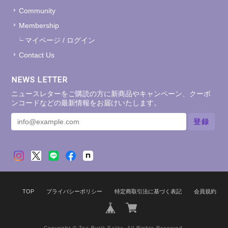
Community
Membership
マイページ / ログイン
Contact Us
NEWS LETTER
ニュースレターをご購読の方に新商品やキャンペーン、クーポ
ンコードなどの最新情報をお届けいたします。
登録
TOP
プライバシーポリシー
特定商取引法に基づく表記
会員規約
Copyright © Tea Butik Saiita. All Rights Reserved.