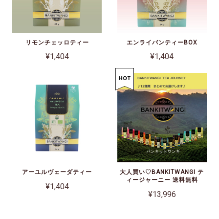
リモンチェッロティー
エンライバンティーBOX
¥1,404
¥1,404
アーユルヴェーダティー
大人買い♡BANKITWANGI テ
ィージャーニー 送料無料
¥1,404
¥13,996