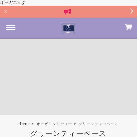
オーガニック
Home
オーガニックティー
グリーンティーベース
グリーンティーベース