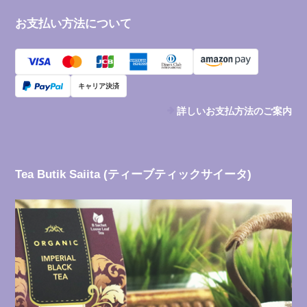
お支払い方法について
キャリア決済
詳しいお支払方法のご案内
Tea Butik Saiita (ティーブティックサイータ)