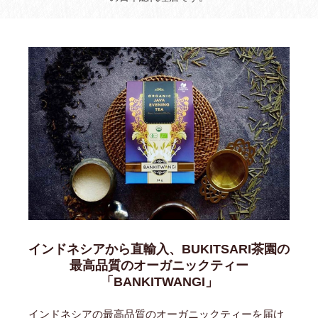
インドネシアから直輸入、BUKITSARI茶園の
最高品質のオーガニックティー
「BANKITWANGI」
インドネシアの最高品質のオーガニックティーを届け