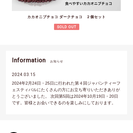
カカオニブチョコ ダークチョコ ２個セット
SOLD OUT
Information
お知らせ
2024.03.15
2024年2月24日・25日に行われた第４回ジャパンティーフ
ェスティバルにたくさんの方にお立ち寄りいただきありが
とうございました。 次回第5回は2024年10月19日・20日
です。皆様とお会いできるのを楽しみにしております。