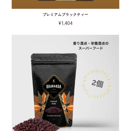
プレミアムブラックティー
¥1,404