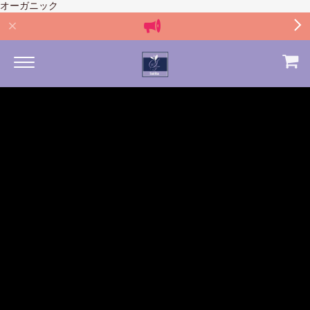
オーガニック