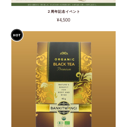
２周年記念イベント
¥4,500